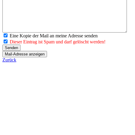
Eine Kopie der Mail an meine Adresse senden
Dieser Eintrag ist Spam und darf gelöscht werden!
Zurück